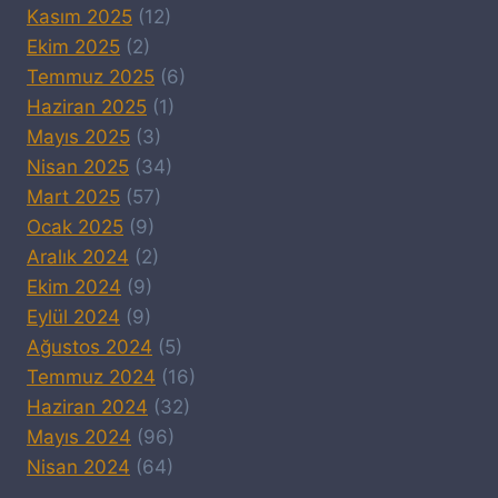
Kasım 2025
(12)
Ekim 2025
(2)
Temmuz 2025
(6)
Haziran 2025
(1)
Mayıs 2025
(3)
Nisan 2025
(34)
Mart 2025
(57)
Ocak 2025
(9)
Aralık 2024
(2)
Ekim 2024
(9)
Eylül 2024
(9)
Ağustos 2024
(5)
Temmuz 2024
(16)
Haziran 2024
(32)
Mayıs 2024
(96)
Nisan 2024
(64)