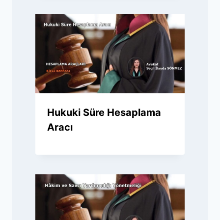
Hukuki Süre Hesaplama
Aracı