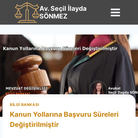
Av. Seçil İlayda
SÖNMEZ
BILGI BANKASI
Kanun Yollarına Başvuru Süreleri
Değiştirilmiştir