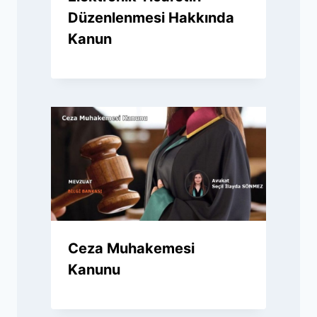
Düzenlenmesi Hakkında
Kanun
Ceza Muhakemesi
Kanunu