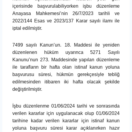
içerisinde başvurulabiliyorken işbu düzenleme
Anayasa Mahkemesi’nin 26/7/2023 tarihli ve
2022/144 Esas ve 2023/137 Karar sayılı ilamı ile
iptal edilmiştir.
7499 sayılı Kanun’un. 18. Maddesi ile yeniden
düzenlenen hüküm uyarınca 5271 Sayılı
Kanunu’nun 273. Maddesinde yapılan düzenleme
ile tarafların bir hafta olan istinaf kanun yoluna
başvurusu süresi, hükmün gerekçesiyle tebliğ
edilmesinden itibaren iki hafta olacak şekilde
değiştirilmiştir.
İşbu düzenlenme 01/06/2024 tarihi ve sonrasında
verilen kararlar için uygulanacak olup 01/06/2024
tarihine kadar verilen kararlar için istinaf kanun
yoluna başvuru süresi karar açıklanırken hazır