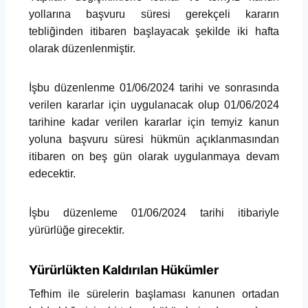
yollarına başvuru süresi gerekçeli kararın
tebliğinden itibaren başlayacak şekilde iki hafta
olarak düzenlenmiştir.
İşbu düzenlenme 01/06/2024 tarihi ve sonrasında
verilen kararlar için uygulanacak olup 01/06/2024
tarihine kadar verilen kararlar için temyiz kanun
yoluna başvuru süresi hükmün açıklanmasından
itibaren on beş gün olarak uygulanmaya devam
edecektir.
İşbu düzenleme 01/06/2024 tarihi itibariyle
yürürlüğe girecektir.
Yürürlükten Kaldırılan Hükümler
Tefhim ile sürelerin başlaması kanunen ortadan