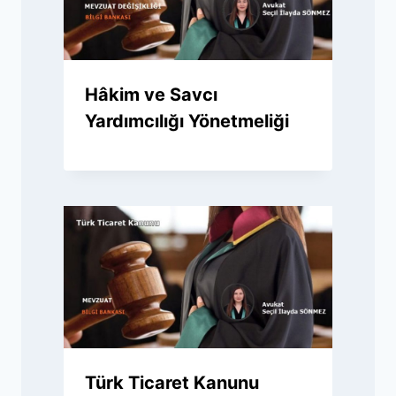
Hâkim ve Savcı
Yardımcılığı Yönetmeliği
Türk Ticaret Kanunu