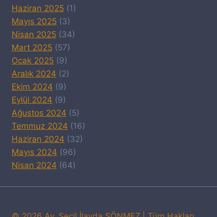
Haziran 2025
(1)
Mayıs 2025
(3)
Nisan 2025
(34)
Mart 2025
(57)
Ocak 2025
(9)
Aralık 2024
(2)
Ekim 2024
(9)
Eylül 2024
(9)
Ağustos 2024
(5)
Temmuz 2024
(16)
Haziran 2024
(32)
Mayıs 2024
(96)
Nisan 2024
(64)
© 2026 Av. Seçil İlayda SÖNMEZ
| Tüm Hakları