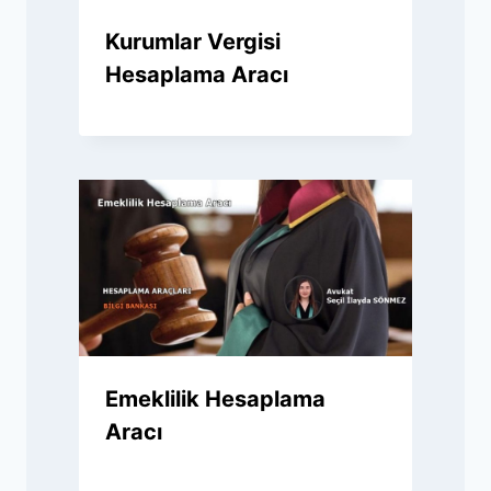
Kurumlar Vergisi
Hesaplama Aracı
Emeklilik Hesaplama
Aracı