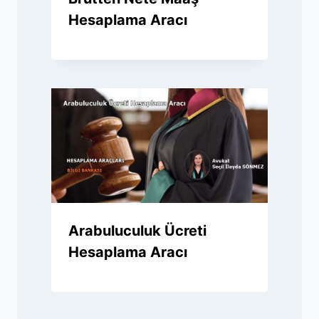
Hesaplama Aracı
Arabuluculuk Ücreti
Hesaplama Aracı