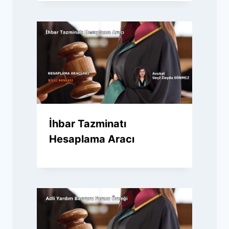
İhbar Tazminatı
Hesaplama Aracı